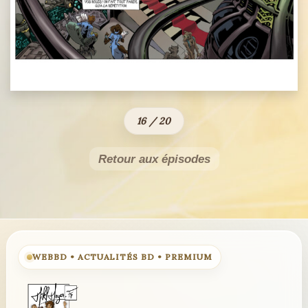
16 / 20
Retour aux épisodes
WEBBD • ACTUALITÉS BD • PREMIUM