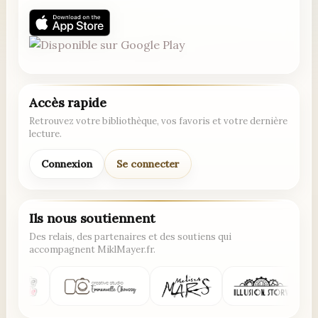
Accès rapide
Retrouvez votre bibliothèque, vos favoris et votre dernière
lecture.
Connexion
Se connecter
Ils nous soutiennent
Des relais, des partenaires et des soutiens qui
accompagnent MiklMayer.fr.