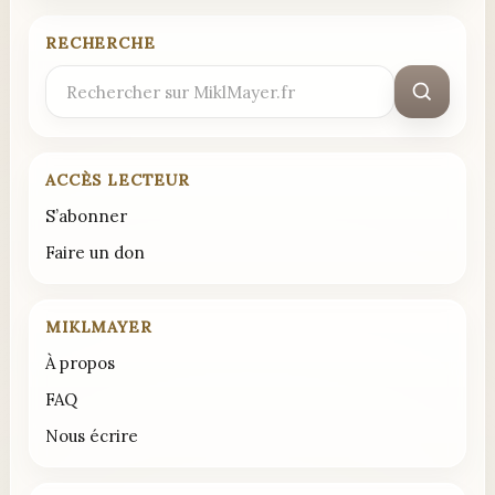
RECHERCHE
Rechercher
:
ACCÈS LECTEUR
S’abonner
Faire un don
MIKLMAYER
À propos
FAQ
Nous écrire