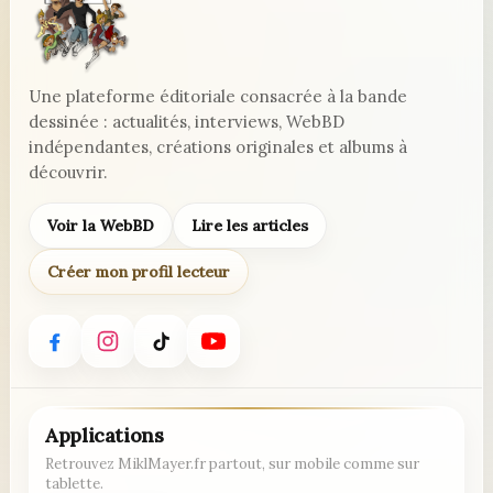
Une plateforme éditoriale consacrée à la bande
dessinée : actualités, interviews, WebBD
indépendantes, créations originales et albums à
découvrir.
Voir la WebBD
Lire les articles
Créer mon profil lecteur
Applications
Retrouvez MiklMayer.fr partout, sur mobile comme sur
tablette.