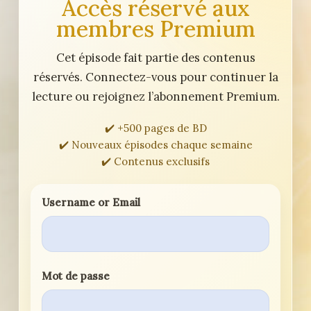
Accès réservé aux
membres Premium
Cet épisode fait partie des contenus
réservés. Connectez-vous pour continuer la
lecture ou rejoignez l’abonnement Premium.
✔️ +500 pages de BD
✔️ Nouveaux épisodes chaque semaine
✔️ Contenus exclusifs
Username or Email
Mot de passe