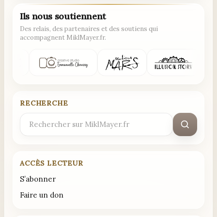
Ils nous soutiennent
Des relais, des partenaires et des soutiens qui
accompagnent MiklMayer.fr.
RECHERCHE
Rechercher
:
ACCÈS LECTEUR
S’abonner
Faire un don