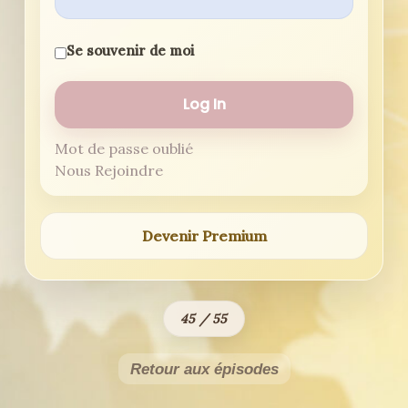
Se souvenir de moi
Mot de passe oublié
Nous Rejoindre
Devenir Premium
45 / 55
Retour aux épisodes