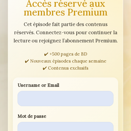
Accès réservé aux
membres Premium
Cet épisode fait partie des contenus
réservés. Connectez-vous pour continuer la
lecture ou rejoignez l’abonnement Premium.
✔️ +500 pages de BD
✔️ Nouveaux épisodes chaque semaine
✔️ Contenus exclusifs
Username or Email
Mot de passe