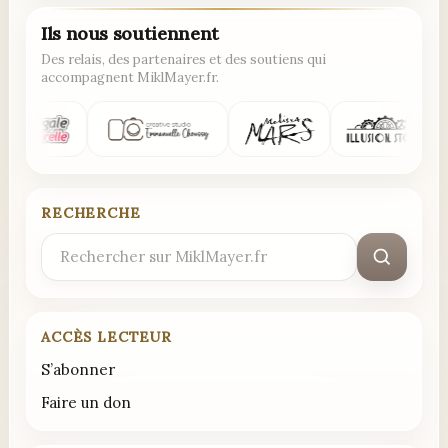
Ils nous soutiennent
Des relais, des partenaires et des soutiens qui
accompagnent MiklMayer.fr.
RECHERCHE
Rechercher
:
ACCÈS LECTEUR
S’abonner
Faire un don