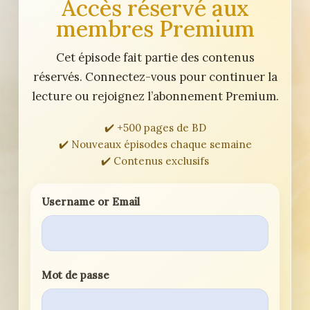
Accès réservé aux
membres Premium
Cet épisode fait partie des contenus
réservés. Connectez-vous pour continuer la
lecture ou rejoignez l’abonnement Premium.
✔️ +500 pages de BD
✔️ Nouveaux épisodes chaque semaine
✔️ Contenus exclusifs
Username or Email
Mot de passe