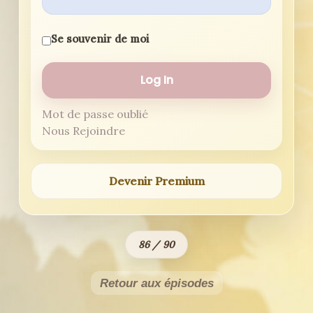
Se souvenir de moi
Mot de passe oublié
Nous Rejoindre
Devenir Premium
86 / 90
Retour aux épisodes