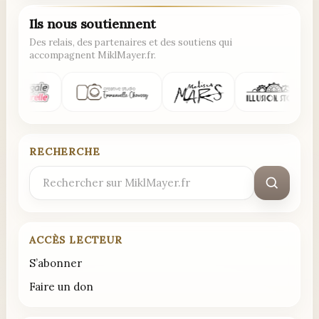
Ils nous soutiennent
Des relais, des partenaires et des soutiens qui
accompagnent MiklMayer.fr.
RECHERCHE
Rechercher
:
ACCÈS LECTEUR
S’abonner
Faire un don