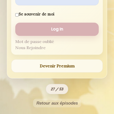
Se souvenir de moi
Mot de passe oublié
Nous Rejoindre
Devenir Premium
27 / 53
Retour aux épisodes