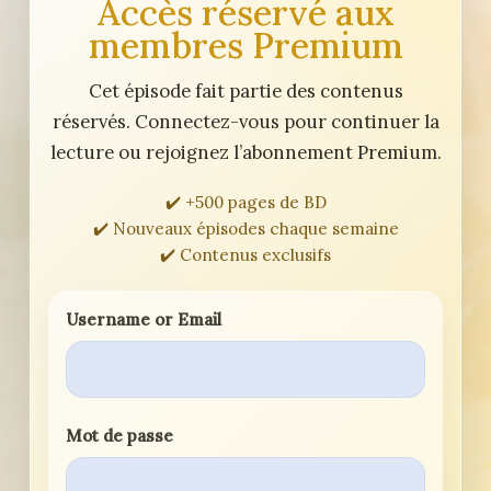
Accès réservé aux
membres Premium
Cet épisode fait partie des contenus
réservés. Connectez-vous pour continuer la
lecture ou rejoignez l’abonnement Premium.
✔️ +500 pages de BD
✔️ Nouveaux épisodes chaque semaine
✔️ Contenus exclusifs
Username or Email
Mot de passe