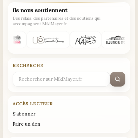
Ils nous soutiennent
Des relais, des partenaires et des soutiens qui
accompagnent MiklMayer.fr.
RECHERCHE
Rechercher
:
ACCÈS LECTEUR
S’abonner
Faire un don