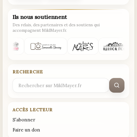
Ils nous soutiennent
Des relais, des partenaires et des soutiens qui
accompagnent MiklMayer.fr.
RECHERCHE
Rechercher
:
ACCÈS LECTEUR
S’abonner
Faire un don