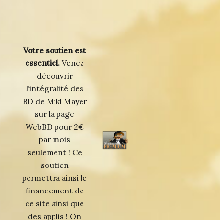
Votre soutien est
essentiel.
Venez
découvrir
l’intégralité des
BD de Mikl Mayer
sur la page
WebBD pour 2€
par mois
seulement ! Ce
soutien
permettra ainsi le
financement de
ce site ainsi que
des applis ! On