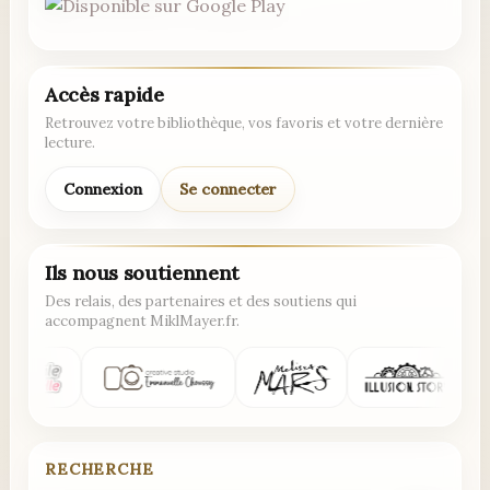
Accès rapide
Retrouvez votre bibliothèque, vos favoris et votre dernière
lecture.
Connexion
Se connecter
Ils nous soutiennent
Des relais, des partenaires et des soutiens qui
accompagnent MiklMayer.fr.
RECHERCHE