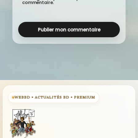
commentaire.
WEBBD • ACTUALITÉS BD • PREMIUM