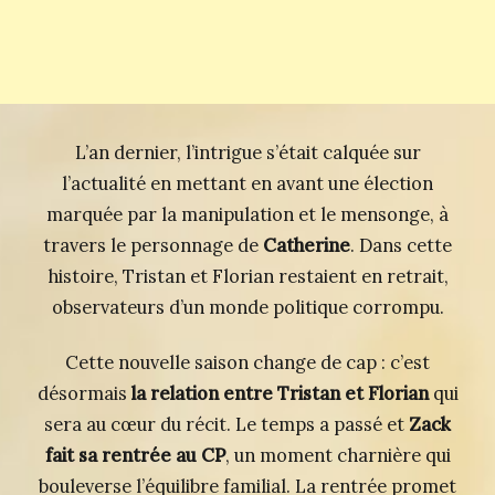
L’an dernier, l’intrigue s’était calquée sur
l’actualité en mettant en avant une élection
marquée par la manipulation et le mensonge, à
travers le personnage de
Catherine
. Dans cette
histoire, Tristan et Florian restaient en retrait,
observateurs d’un monde politique corrompu.
Cette nouvelle saison change de cap : c’est
désormais
la relation entre Tristan et Florian
qui
sera au cœur du récit. Le temps a passé et
Zack
fait sa rentrée au CP
, un moment charnière qui
bouleverse l’équilibre familial. La rentrée promet