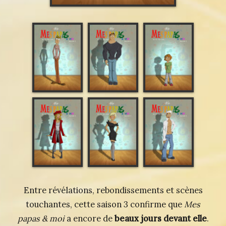
Entre révélations, rebondissements et scènes
touchantes, cette saison 3 confirme que
Mes
papas & moi
a encore de
beaux jours devant elle
.