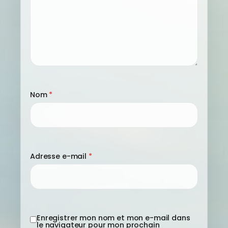
Nom
*
Adresse e-mail
*
Enregistrer mon nom et mon e-mail dans
le navigateur pour mon prochain