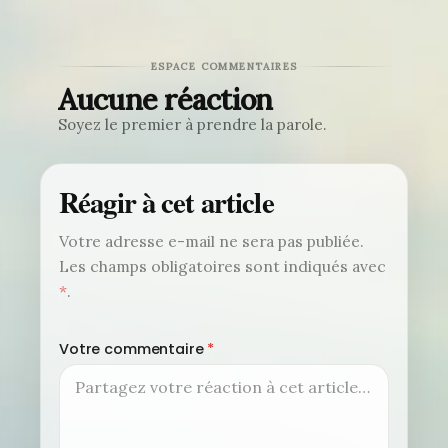
ESPACE COMMENTAIRES
Aucune réaction
Soyez le premier à prendre la parole.
Réagir à cet article
Votre adresse e-mail ne sera pas publiée.
Les champs obligatoires sont indiqués avec
*
.
Votre commentaire
*