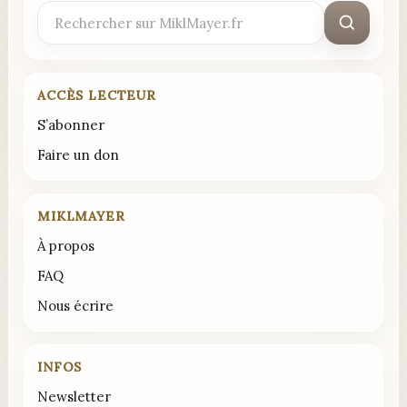
Rechercher
:
ACCÈS LECTEUR
S’abonner
Faire un don
MIKLMAYER
À propos
FAQ
Nous écrire
INFOS
Newsletter