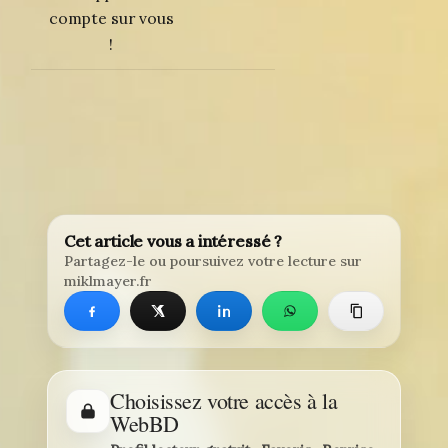
compte sur vous
!
Cet article vous a intéressé ?
Partagez-le ou poursuivez votre lecture sur
miklmayer.fr
Choisissez votre accès à la
WebBD