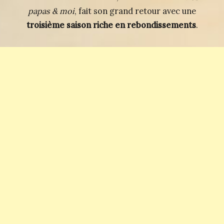
papas & moi
, fait son grand retour avec une
troisième saison riche en rebondissements
.