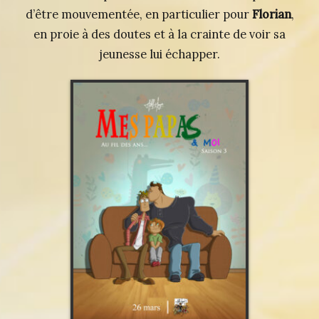
d’être mouvementée, en particulier pour
Florian
,
en proie à des doutes et à la crainte de voir sa
jeunesse lui échapper.