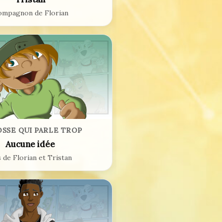
mpagnon de Florian
OSSE QUI PARLE TROP
Aucune idée
s de Florian et Tristan