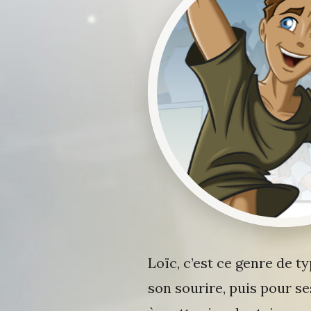
Loïc, c’est ce genre de 
son sourire, puis pour s