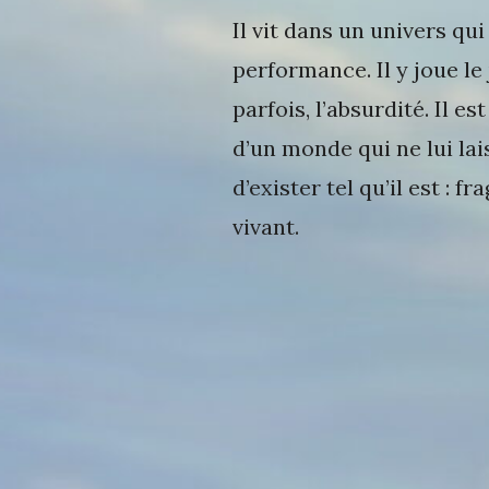
Il vit dans un univers qui
performance. Il y joue l
parfois, l’absurdité. Il est
d’un monde qui ne lui lai
d’exister tel qu’il est : f
vivant.