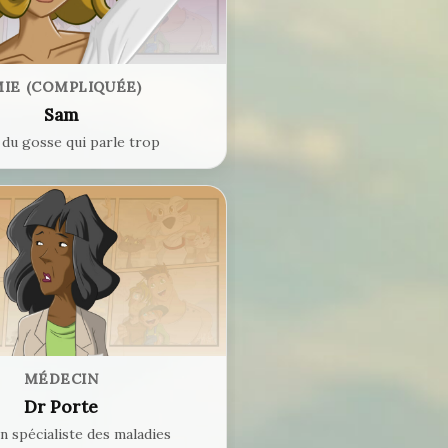
IE (COMPLIQUÉE)
Sam
du gosse qui parle trop
MÉDECIN
Dr Porte
 spécialiste des maladies