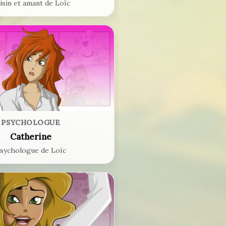
isin et amant de Loïc
PSYCHOLOGUE
Catherine
sychologue de Loïc