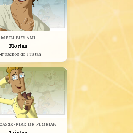
MEILLEUR AMI
Florian
mpagnon de Tristan
CASSE-PIED DE FLORIAN
Tristan