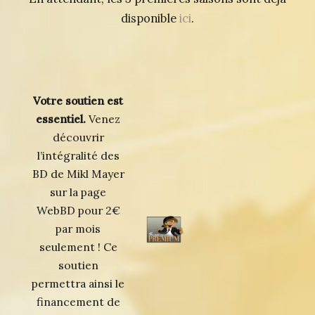
disponible
ici
.
Votre soutien est
essentiel.
Venez
découvrir
l’intégralité des
BD de Mikl Mayer
sur la page
WebBD pour 2€
par mois
seulement ! Ce
soutien
permettra ainsi le
financement de