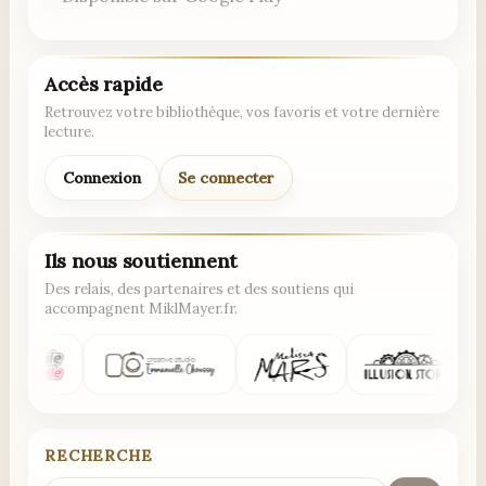
Accès rapide
Retrouvez votre bibliothèque, vos favoris et votre dernière
lecture.
Connexion
Se connecter
Ils nous soutiennent
Des relais, des partenaires et des soutiens qui
accompagnent MiklMayer.fr.
RECHERCHE