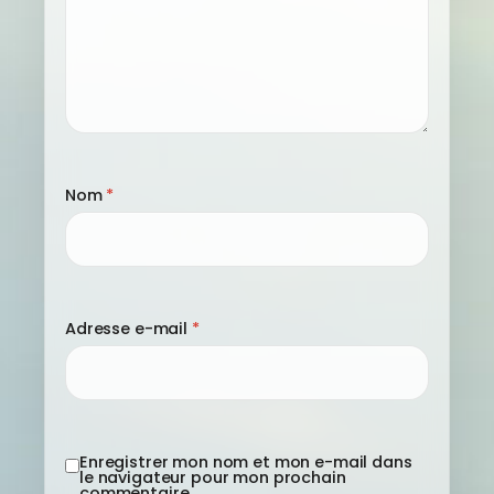
Nom
*
Adresse e-mail
*
Enregistrer mon nom et mon e-mail dans
le navigateur pour mon prochain
commentaire.