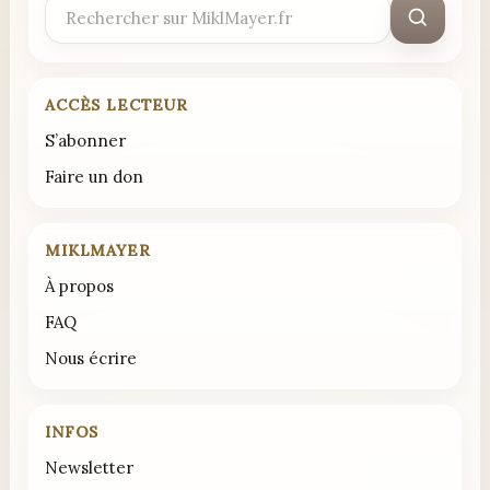
Rechercher
:
ACCÈS LECTEUR
S’abonner
Faire un don
MIKLMAYER
À propos
FAQ
Nous écrire
INFOS
Newsletter