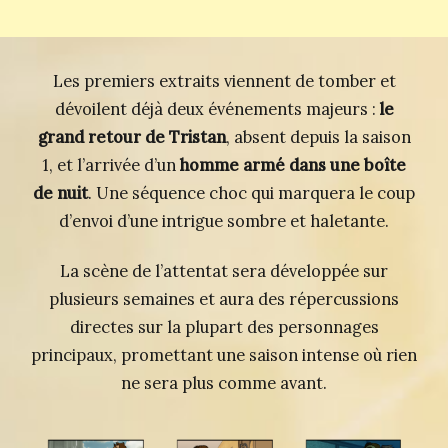
Les premiers extraits viennent de tomber et
dévoilent déjà deux événements majeurs :
le
grand retour de Tristan
, absent depuis la saison
1, et l’arrivée d’un
homme armé dans une boîte
de nuit
. Une séquence choc qui marquera le coup
d’envoi d’une intrigue sombre et haletante.
La scène de l’attentat sera développée sur
plusieurs semaines et aura des répercussions
directes sur la plupart des personnages
principaux, promettant une saison intense où rien
ne sera plus comme avant.