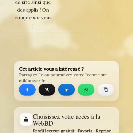
ce site ainsi que
des applis ! On
compte sur vous
!
Cet article vous a intéressé ?
Partagez-le ou poursuivez votre lecture sur
miklmayer.fr
Choisissez votre accès à la
WebBD
Profil lecteur gratuit · Favoris · Reprise