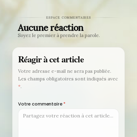
ESPACE COMMENTAIRES
Aucune réaction
Soyez le premier à prendre la parole.
Réagir à cet article
Votre adresse e-mail ne sera pas publiée.
Les champs obligatoires sont indiqués avec
*
.
Votre commentaire
*