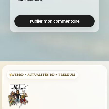
WEBBD • ACTUALITÉS BD • PREMIUM