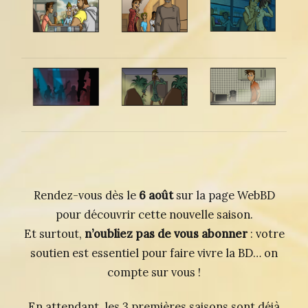
Rendez-vous dès le
6 août
sur la page WebBD
pour découvrir cette nouvelle saison.
Et surtout,
n’oubliez pas de vous abonner
: votre
soutien est essentiel pour faire vivre la BD… on
compte sur vous !
En attendant, les 3 premières saisons sont déjà