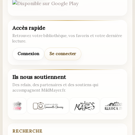
Accès rapide
Retrouvez votre bibliothèque, vos favoris et votre dernière
lecture.
Connexion
Se connecter
Ils nous soutiennent
Des relais, des partenaires et des soutiens qui
accompagnent MiklMayer.fr.
RECHERCHE