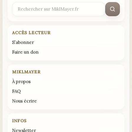
Rechercher
:
ACCÈS LECTEUR
S’abonner
Faire un don
MIKLMAYER
À propos
FAQ
Nous écrire
INFOS
Newsletter