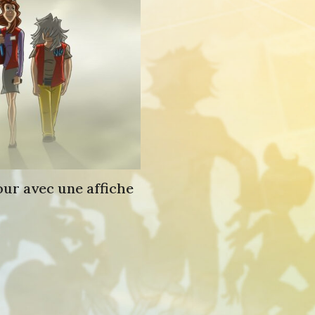
our avec une affiche