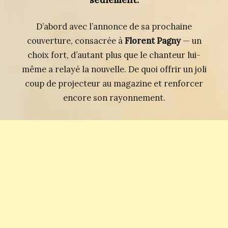
D’abord avec l’annonce de sa prochaine
couverture, consacrée à
Florent Pagny
— un
choix fort, d’autant plus que le chanteur lui-
même a relayé la nouvelle. De quoi offrir un joli
coup de projecteur au magazine et renforcer
encore son rayonnement.