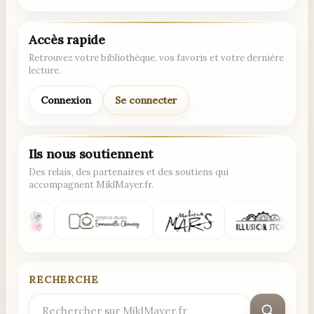
Accès rapide
Retrouvez votre bibliothèque, vos favoris et votre dernière
lecture.
Connexion
Se connecter
Ils nous soutiennent
Des relais, des partenaires et des soutiens qui
accompagnent MiklMayer.fr.
RECHERCHE
Rechercher