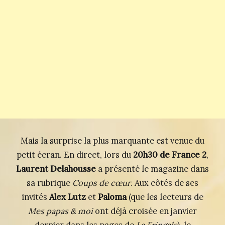
Mais la surprise la plus marquante est venue du
petit écran. En direct, lors du
20h30 de France 2
,
Laurent Delahousse
a présenté le magazine dans
sa rubrique
Coups de cœur
. Aux côtés de ses
invités
Alex Lutz
et
Paloma
(que les lecteurs de
Mes papas & moi
ont déjà croisée en janvier