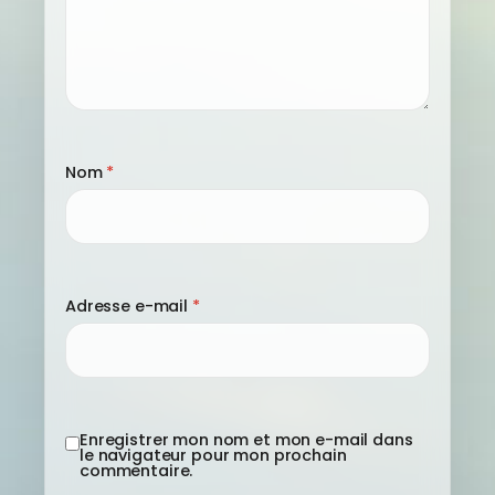
Nom
*
Adresse e-mail
*
Enregistrer mon nom et mon e-mail dans
le navigateur pour mon prochain
commentaire.