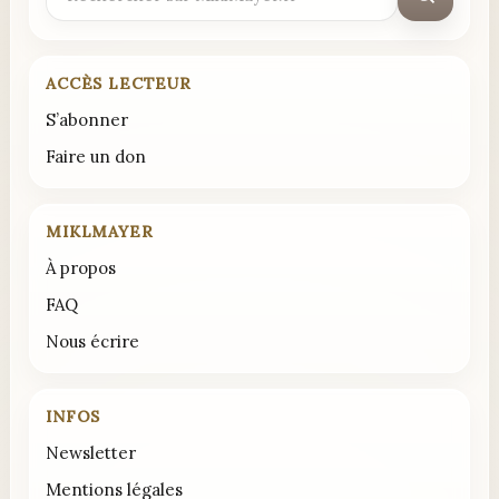
:
ACCÈS LECTEUR
S’abonner
Faire un don
MIKLMAYER
À propos
FAQ
Nous écrire
INFOS
Newsletter
Mentions légales