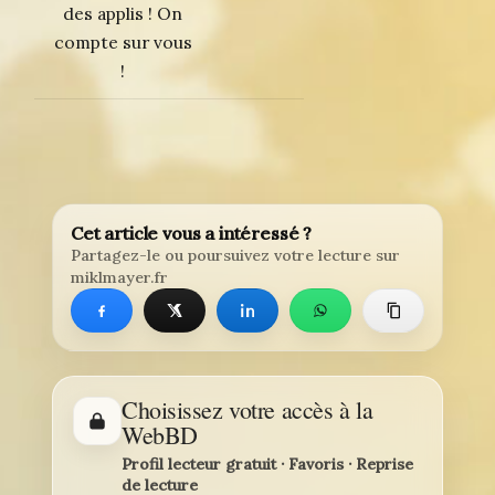
des applis ! On
compte sur vous
!
Cet article vous a intéressé ?
Partagez-le ou poursuivez votre lecture sur
miklmayer.fr
Choisissez votre accès à la
WebBD
Profil lecteur gratuit · Favoris · Reprise
de lecture