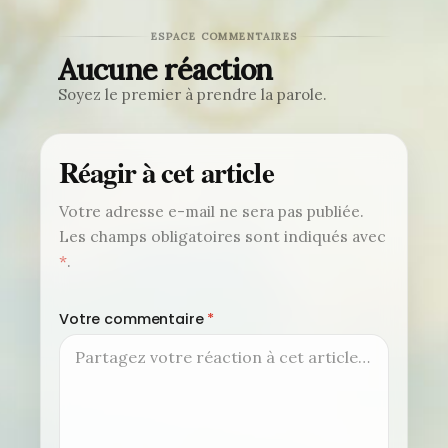
ESPACE COMMENTAIRES
Aucune réaction
Soyez le premier à prendre la parole.
Réagir à cet article
Votre adresse e-mail ne sera pas publiée.
Les champs obligatoires sont indiqués avec
*
.
Votre commentaire
*