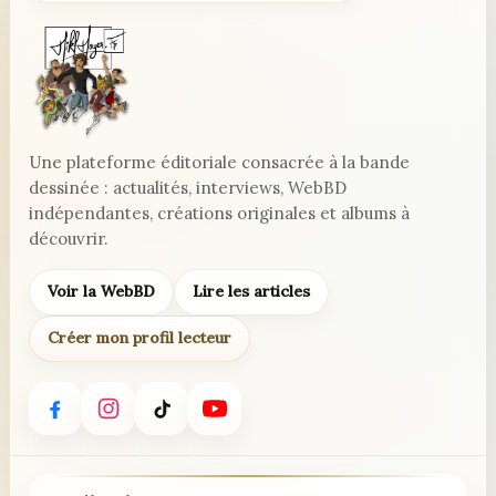
!
Une plateforme éditoriale consacrée à la bande
dessinée : actualités, interviews, WebBD
indépendantes, créations originales et albums à
découvrir.
Voir la WebBD
Lire les articles
Créer mon profil lecteur