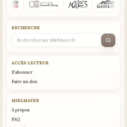
RECHERCHE
Rechercher
:
ACCÈS LECTEUR
S’abonner
Faire un don
MIKLMAYER
À propos
FAQ